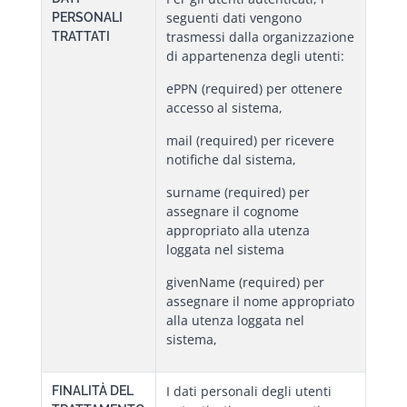
seguenti dati vengono
PERSONALI
trasmessi dalla organizzazione
TRATTATI
di appartenenza degli utenti:
ePPN (required) per ottenere
accesso al sistema,
mail (required) per ricevere
notifiche dal sistema,
surname (required) per
assegnare il cognome
appropriato alla utenza
loggata nel sistema
givenName (required) per
assegnare il nome appropriato
alla utenza loggata nel
sistema,
I dati personali degli utenti
FINALITÀ DEL