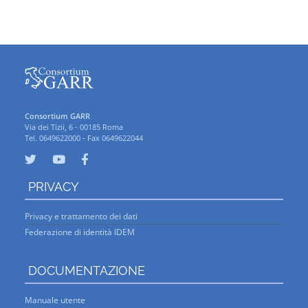
Consortium GARR
Via dei Tizii, 6 - 00185 Roma
Tel. 0649622000 - Fax 0649622044
PRIVACY
Privacy e trattamento dei dati
Federazione di identità IDEM
DOCUMENTAZIONE
Manuale utente