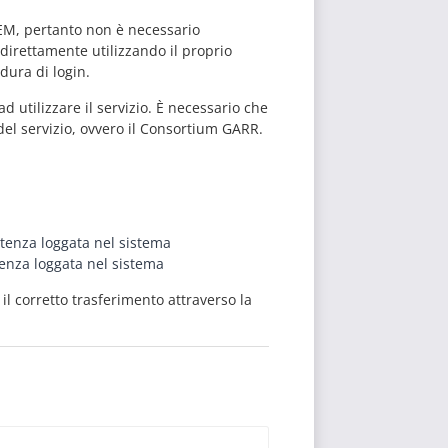
DEM, pertanto non è necessario
 direttamente utilizzando il proprio
dura di login.
 utilizzare il servizio. È necessario che
 del servizio, ovvero il Consortium GARR.
tenza loggata nel sistema
enza loggata nel sistema
 il corretto trasferimento attraverso la