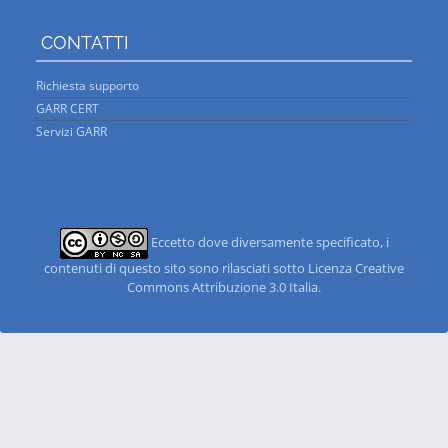
CONTATTI
Richiesta supporto
GARR CERT
Servizi GARR
Eccetto dove diversamente specificato, i
contenuti di questo sito sono rilasciati sotto Licenza Creative
Commons Attribuzione 3.0 Italia
.