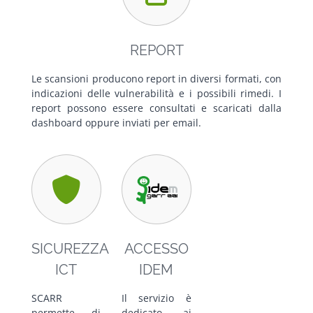
REPORT
Le scansioni producono report in diversi formati, con
indicazioni delle vulnerabilità e i possibili rimedi. I
report possono essere consultati e scaricati dalla
dashboard oppure inviati per email.
SICUREZZA
ACCESSO
ICT
IDEM
SCARR
Il servizio è
permette di
dedicato ai