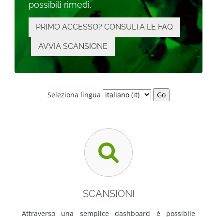
possibili rimedi.
PRIMO ACCESSO? CONSULTA LE FAQ
AVVIA SCANSIONE
Seleziona lingua
SCANSIONI
Attraverso una semplice dashboard è possibile