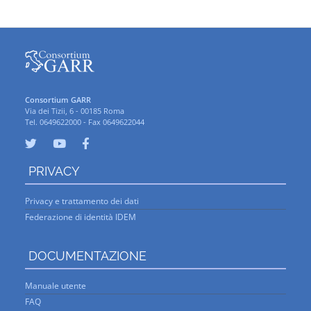
Consortium GARR
Via dei Tizii, 6 - 00185 Roma
Tel. 0649622000 - Fax 0649622044
PRIVACY
Privacy e trattamento dei dati
Federazione di identità IDEM
DOCUMENTAZIONE
Manuale utente
FAQ