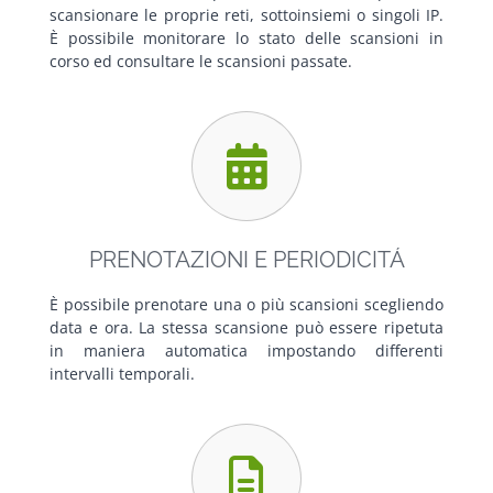
scansionare le proprie reti, sottoinsiemi o singoli IP.
È possibile monitorare lo stato delle scansioni in
corso ed consultare le scansioni passate.
PRENOTAZIONI E PERIODICITÁ
È possibile prenotare una o più scansioni scegliendo
data e ora. La stessa scansione può essere ripetuta
in maniera automatica impostando differenti
intervalli temporali.